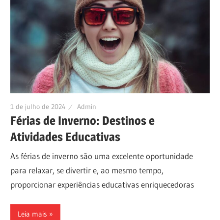
1 de julho de 2024
Admin
Férias de Inverno: Destinos e
Atividades Educativas
As férias de inverno são uma excelente oportunidade
para relaxar, se divertir e, ao mesmo tempo,
proporcionar experiências educativas enriquecedoras
Leia mais