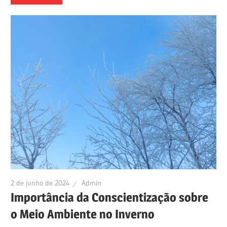
2 de junho de 2024
Admin
Importância da Conscientização sobre
o Meio Ambiente no Inverno