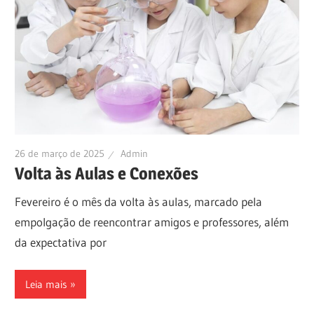
26 de março de 2025
Admin
Volta às Aulas e Conexões
Fevereiro é o mês da volta às aulas, marcado pela
empolgação de reencontrar amigos e professores, além
da expectativa por
Leia mais