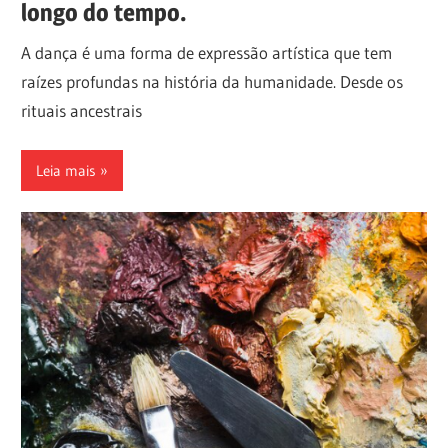
longo do tempo.
A dança é uma forma de expressão artística que tem
raízes profundas na história da humanidade. Desde os
rituais ancestrais
Leia mais