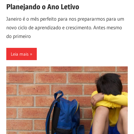
Planejando o Ano Letivo
Janeiro é o mês perfeito para nos prepararmos para um
novo ciclo de aprendizado e crescimento. Antes mesmo
do primeiro
Leia mais