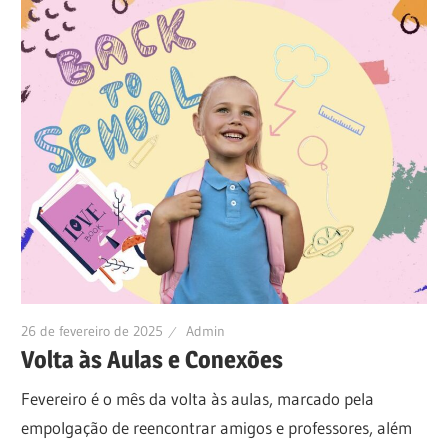
26 de fevereiro de 2025
Admin
Volta às Aulas e Conexões
Fevereiro é o mês da volta às aulas, marcado pela
empolgação de reencontrar amigos e professores, além