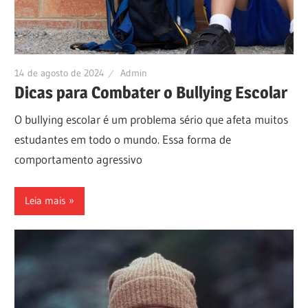
14 de agosto de 2024
Admin
Dicas para Combater o Bullying Escolar
O bullying escolar é um problema sério que afeta muitos
estudantes em todo o mundo. Essa forma de
comportamento agressivo
Leia mais