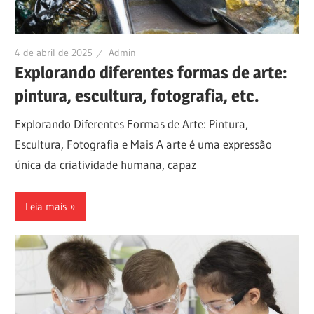
4 de abril de 2025
Admin
Explorando diferentes formas de arte:
pintura, escultura, fotografia, etc.
Explorando Diferentes Formas de Arte: Pintura,
Escultura, Fotografia e Mais A arte é uma expressão
única da criatividade humana, capaz
Leia mais