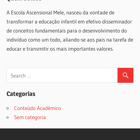
posts
A Escola Ascensional Mele, nasceu da vontade de
transformar a educação infantil em efetivo disseminador
de conceitos fundamentais para o desenvolvimento do
indivíduo como um todo, aliando-se aos pais na tarefa de
educar e transmitir os mais importantes valores.
Categorias
Conteúdo Acadêmico
Sem categoria