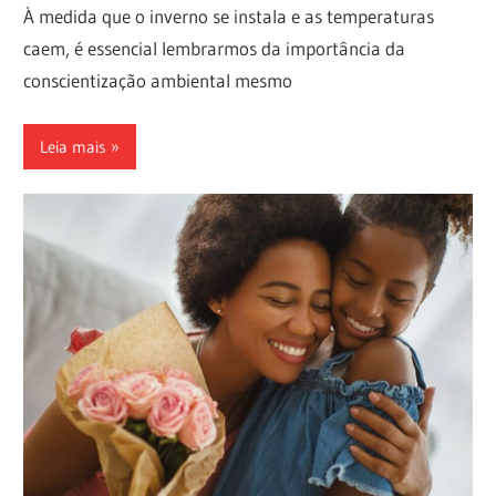
À medida que o inverno se instala e as temperaturas
caem, é essencial lembrarmos da importância da
conscientização ambiental mesmo
Leia mais