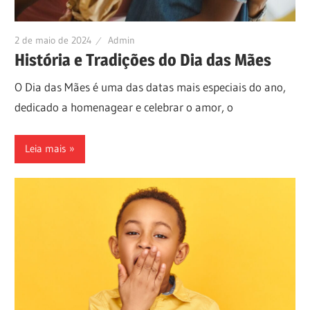
2 de maio de 2024
Admin
História e Tradições do Dia das Mães
O Dia das Mães é uma das datas mais especiais do ano,
dedicado a homenagear e celebrar o amor, o
Leia mais