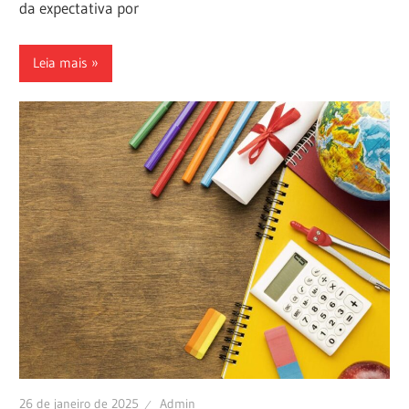
da expectativa por
Leia mais
26 de janeiro de 2025
Admin